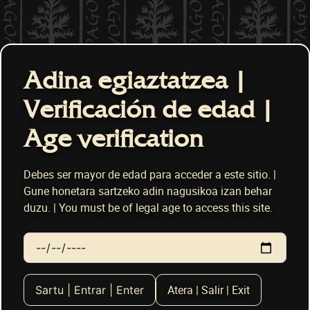
Adina egiaztatzea |
Verificación de edad |
Age verification
Debes ser mayor de edad para acceder a este sitio. |
Gune honetara sartzeko adin nagusikoa izan behar
duzu. | You must be of legal age to access this site.
Fecha de nacimiento
Atera | Salir | Exit
Sartu | Entrar | Enter