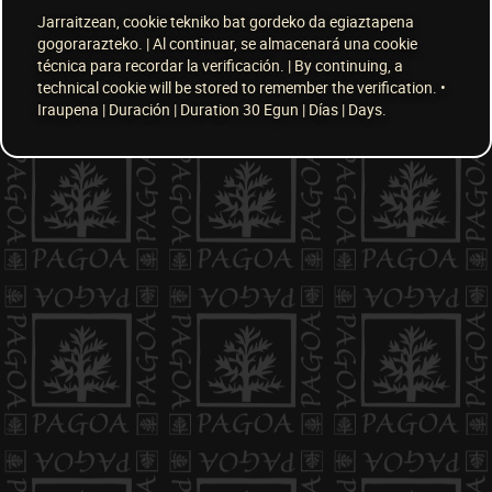
Jarraitzean, cookie tekniko bat gordeko da egiaztapena
gogorarazteko. | Al continuar, se almacenará una cookie
técnica para recordar la verificación. | By continuing, a
technical cookie will be stored to remember the verification. •
Iraupena | Duración | Duration 30 Egun | Días | Days.